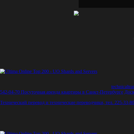
technicalt
542-04-70
Посуточная аренда квартиры в Санкт-Петербурге
Доск
Технический перевод и технические переводчики, тел. 225-33-80